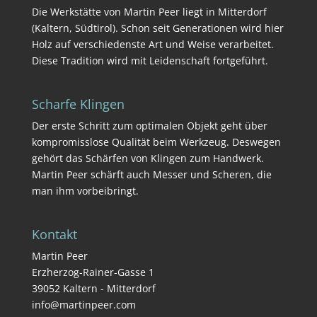
Die Werkstätte von Martin Peer liegt in Mitterdorf
(
Kaltern
,
Südtirol
). Schon seit Generationen wird hier
Holz auf verschiedenste Art und Weise verarbeitet.
Diese Tradition wird mit Leidenschaft fortgeführt.
Scharfe Klingen
Der erste Schritt zum optimalen Objekt geht über
kompromisslose Qualität beim Werkzeug. Deswegen
gehört das Schärfen von Klingen zum Handwerk.
Martin
Peer
schärft auch Messer und Scheren, die
man ihm vorbeibringt.
Kontakt
Martin Peer
Erzherzog-Rainer-Gasse 1
39052 Kaltern - Mitterdorf
info@martinpeer.com