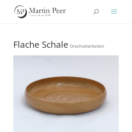
Flache Schale
Drechselarbeiten