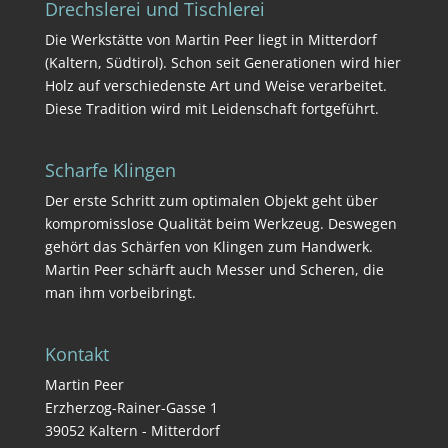
Drechslerei und Tischlerei
Die Werkstätte von Martin Peer liegt in Mitterdorf
(
Kaltern
,
Südtirol
). Schon seit Generationen wird hier
Holz auf verschiedenste Art und Weise verarbeitet.
Diese Tradition wird mit Leidenschaft fortgeführt.
Scharfe Klingen
Der erste Schritt zum optimalen Objekt geht über
kompromisslose Qualität beim Werkzeug. Deswegen
gehört das Schärfen von Klingen zum Handwerk.
Martin
Peer
schärft auch Messer und Scheren, die
man ihm vorbeibringt.
Kontakt
Martin Peer
Erzherzog-Rainer-Gasse 1
39052 Kaltern - Mitterdorf