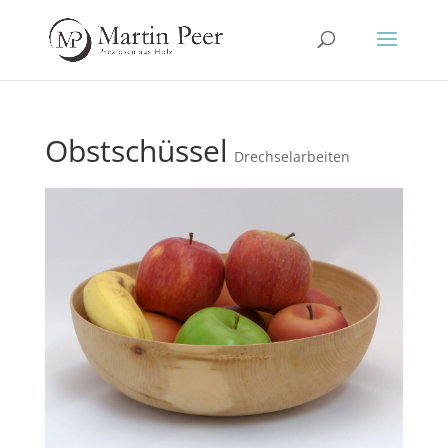
Obstschüssel
Drechselarbeiten