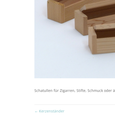
Schatullen für Zigarren, Stifte, Schmuck oder
←
Kerzenständer