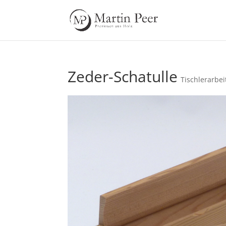
Zeder-Schatulle
Tischlerarbei