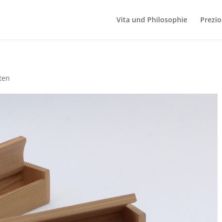
Vita und Philosophie
Prezio
ten