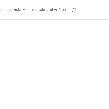
sen aus Holz
Kontakt und Anfahrt